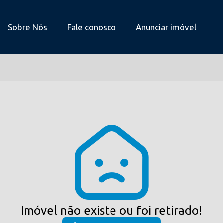
Sobre Nós
Fale conosco
Anunciar imóvel
Imóvel não existe ou foi retirado!