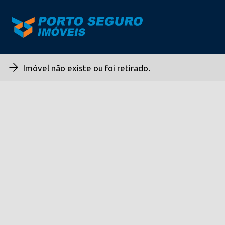
Imóvel não existe ou foi retirado.