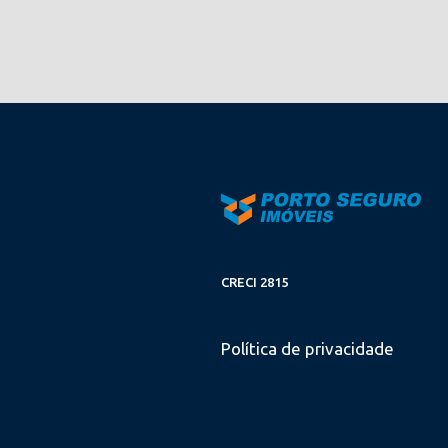
CRECI 2815
Política de privacidade